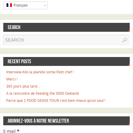
Français
SEARCH
RECENT POSTS
Interview Allo la planète sortie Petit chef !
Merci !
365 jours plus tard…
A la rencontre de Feeding the 5000 Oakland
Parce que 2 FOOD SENSE TOUR c’est bien mieux qu’un seul !
ABONNEZ-VOUS À NOTRE NEWSLETTER
E-mail
*