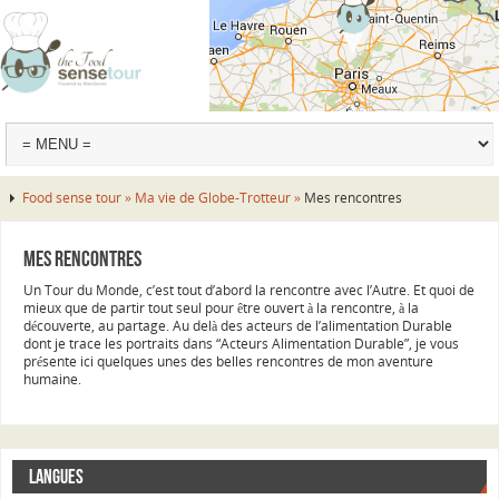
Food sense tour »
Ma vie de Globe-Trotteur »
Mes rencontres
Mes rencontres
Un Tour du Monde, c’est tout d’abord la rencontre avec l’Autre. Et quoi de
mieux que de partir tout seul pour être ouvert à la rencontre, à la
découverte, au partage. Au delà des acteurs de l’alimentation Durable
dont je trace les portraits dans “Acteurs Alimentation Durable”, je vous
présente ici quelques unes des belles rencontres de mon aventure
humaine.
LANGUES